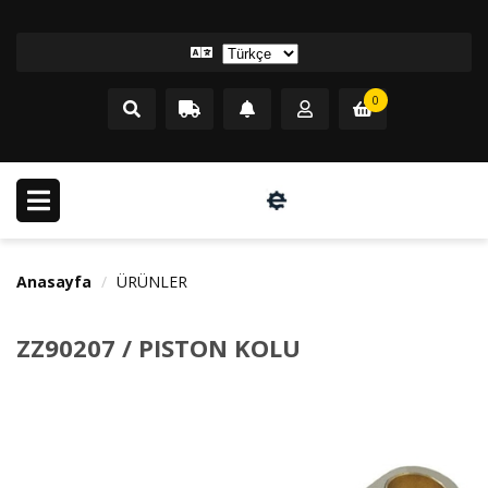
0
Anasayfa
ÜRÜNLER
ZZ90207 / PISTON KOLU