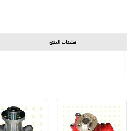
تعليقات المنتج