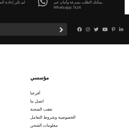
يمكنك الطلب بسرعة وأمان عبر
لم تكن إعادة الم
Whatsapp 7x24
مؤسسي
أفرعنا
اتصل بنا
تعقب الشحنة
الخصوصية وشروط التعامل
معلومات الشحن