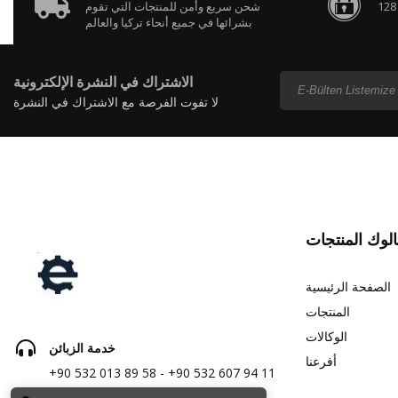
شحن سريع وأمن للمنتجات التي تقوم
بشرائها في جميع أنحاء تركيا والعالم
الاشتراك في النشرة الإلكترونية
لا تفوت الفرصة مع الاشتراك في النشرة
الإلكترونية ...
الوك المنتجات
الصفحة الرئيسية
المنتجات
الوكالات
خدمة الزبائن
أفرعنا
+90 532 013 89 58 - +90 532 607 94 11