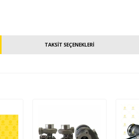
TAKSİT SEÇENEKLERİ