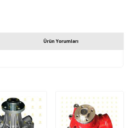
Ürün Yorumları