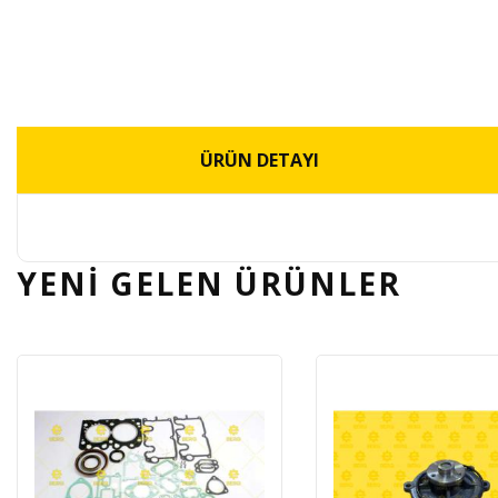
ÜRÜN DETAYI
YENİ GELEN
ÜRÜNLER