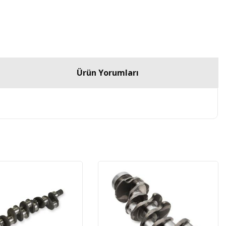
Ürün Yorumları