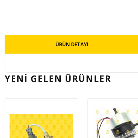
ÜRÜN DETAYI
YENİ GELEN
ÜRÜNLER