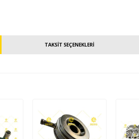
TAKSİT SEÇENEKLERİ