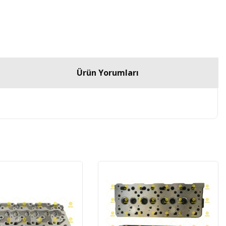
Ürün Yorumları